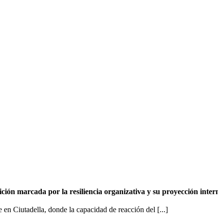
ión marcada por la resiliencia organizativa y su proyección inter
en Ciutadella, donde la capacidad de reacción del [...]