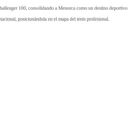
 Challenger 100, consolidando a Menorca como un destino deportivo
nacional, posicionándola en el mapa del tenis profesional.