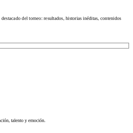
destacado del torneo: resultados, historias inéditas, contenidos
ación, talento y emoción.