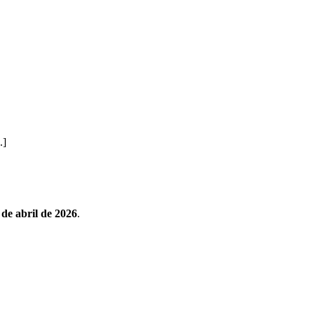
.]
de abril de 2026
.