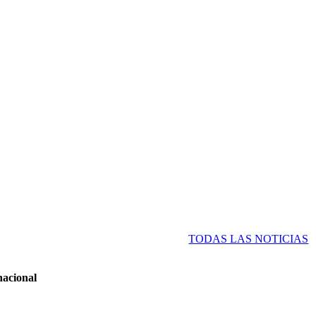
TODAS LAS NOTICIAS
nacional