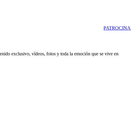
PATROCINA
enido exclusivo, vídeos, fotos y toda la emoción que se vive en