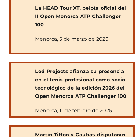
La HEAD Tour XT, pelota oficial del
II Open Menorca
ATP Challenger
100
Menorca, 5 de marzo de 2026
Led Projects afianza su presencia
en el tenis profesional como socio
tecnológico de la edición 2026 del
Open Menorca ATP Challenger 100
Menorca, 11 de febrero de 2026
Martín Tiffon y Gaubas disputarán