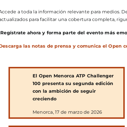
Accede a toda la información relevante para medios. D
actualizados para facilitar una cobertura completa, rig
¡Regístrate ahora y forma parte del evento más emo
Descarga las notas de prensa y comunica el Open co
El Open Menorca ATP Challenger
100 presenta su segunda edición
con la ambición de seguir
creciendo
Menorca, 17 de marzo de 2026