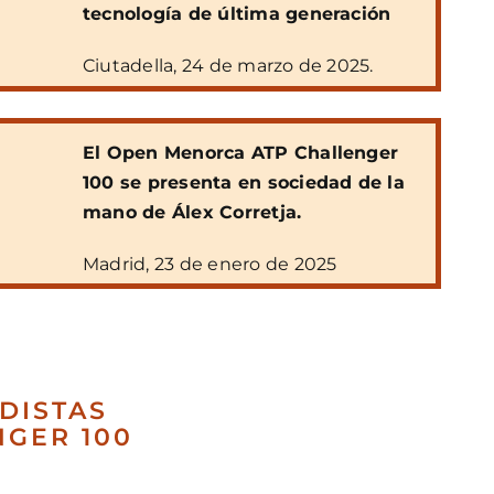
tecnología de última generación
Ciutadella, 24 de marzo de 2025.
El Open Menorca ATP Challenger
100 se presenta en sociedad de la
mano de Álex Corretja.
Madrid, 23 de enero de 2025
DISTAS
NGER 100