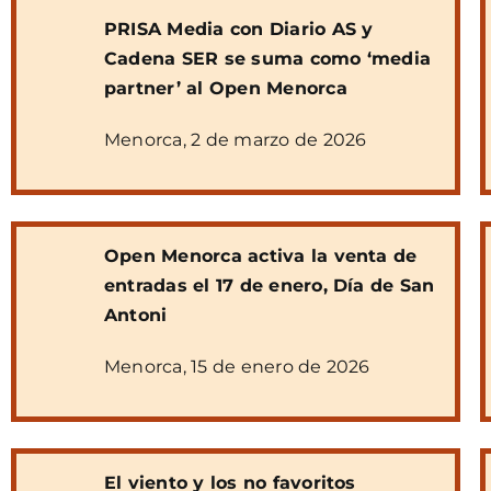
PRISA Media con Diario AS y
Cadena SER se suma
como ‘media
partner’ al Open Menorca
Menorca, 2 de marzo de 2026
Open Menorca activa la venta de
entradas el 17 de enero, Día de San
Antoni
Menorca, 15 de enero de 2026
El viento y los no favoritos