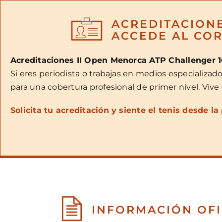
ACREDITACIONE
ACCEDE AL CO
Acreditaciones II Open Menorca ATP Challenger 
Si eres periodista o trabajas en medios especializado
para una cobertura profesional de primer nivel. Vive
Solicita tu acreditación y siente el tenis desde la 
INFORMACIÓN OFI