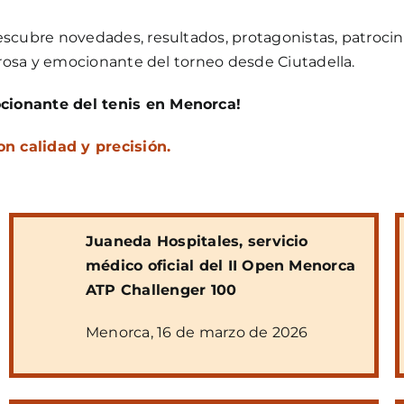
escubre novedades, resultados, protagonistas, patroc
urosa y emocionante del torneo desde Ciutadella.
cionante del tenis en Menorca!
n calidad y precisión.
Juaneda Hospitales, servicio
médico oficial del II Open Menorca
ATP Challenger 100
Menorca, 16 de marzo de 2026