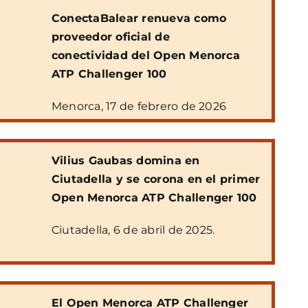
ConectaBalear renueva como
proveedor oficial de
conectividad del Open Menorca
ATP Challenger 100
Menorca, 17 de febrero de 2026
Vilius Gaubas domina en
Ciutadella y se corona en el primer
Open Menorca ATP Challenger 100
Ciutadella, 6 de abril de 2025.
El Open Menorca ATP Challenger