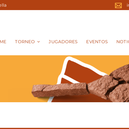
ella
ME
TORNEO
JUGADORES
EVENTOS
NOTI