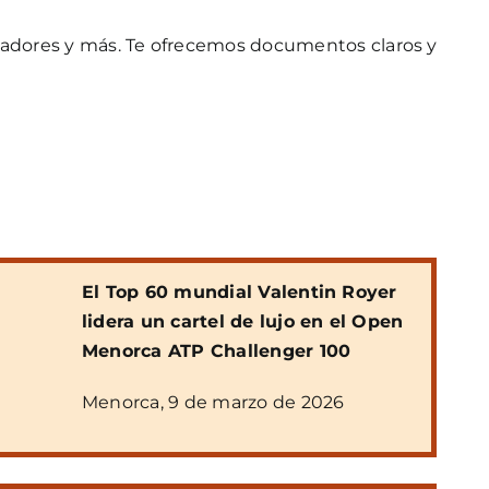
inadores y más. Te ofrecemos documentos claros y
El Top 60 mundial Valentin Royer
lidera un cartel de lujo en el Open
Menorca ATP Challenger 100
Menorca, 9 de marzo de 2026