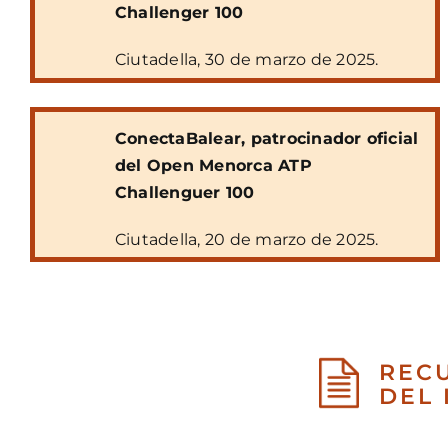
Challenger 100
Ciutadella, 30 de marzo de 2025.
ConectaBalear, patrocinador oficial
del Open Menorca ATP
Challenguer 100
Ciutadella, 20 de marzo de 2025.
RECU
DEL 