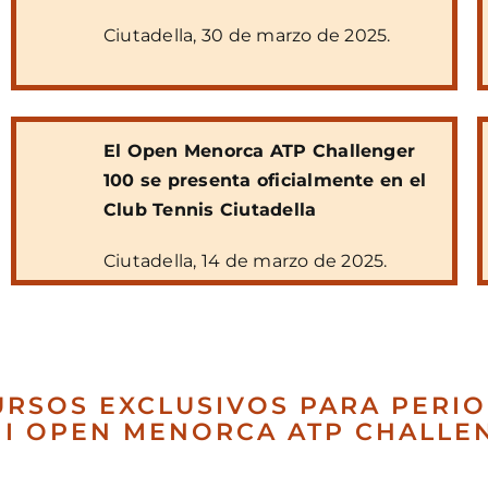
Ciutadella, 30 de marzo de 2025.
El Open Menorca ATP Challenger
100 se presenta oficialmente en el
Club Tennis Ciutadella
Ciutadella, 14 de marzo de 2025.
RSOS EXCLUSIVOS PARA PERIO
II OPEN MENORCA ATP CHALLE