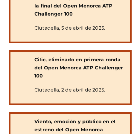
la final del Open Menorca ATP
Challenger 100
Ciutadella, 5 de abril de 2025.
Cilic, eliminado en primera ronda
del Open Menorca ATP Challenger
100
Ciutadella, 2 de abril de 2025.
Viento, emoción y público en el
estreno del Open Menorca