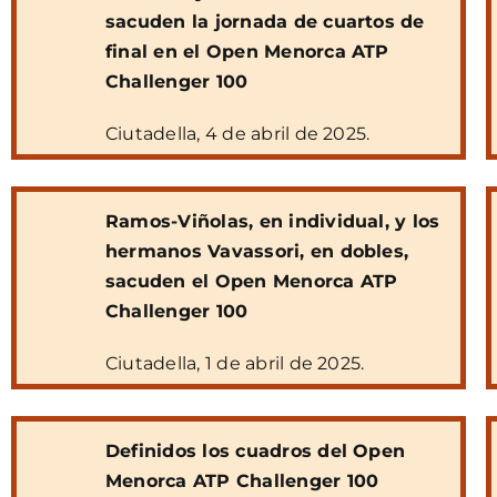
sacuden la jornada de cuartos de
final en el Open Menorca ATP
Challenger 100
Ciutadella, 4 de abril de 2025.
Ramos-Viñolas, en individual, y los
hermanos Vavassori, en dobles,
sacuden el Open Menorca ATP
Challenger 100
Ciutadella, 1 de abril de 2025.
Definidos los cuadros del Open
Menorca ATP Challenger 100