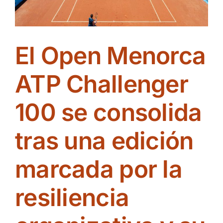
ES
El Open Menorca
ATP Challenger
100 se consolida
tras una edición
marcada por la
resiliencia