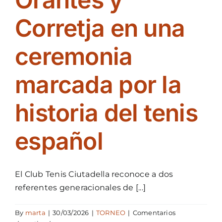
Corretja en una
ceremonia
marcada por la
historia del tenis
español
El Club Tenis Ciutadella reconoce a dos
referentes generacionales de [...]
By
marta
|
30/03/2026
|
TORNEO
|
Comentarios